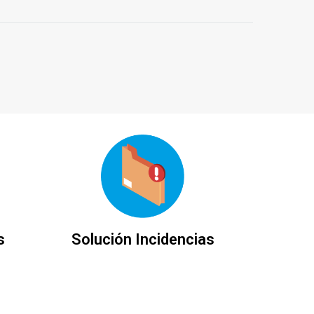
s
Solución Incidencias