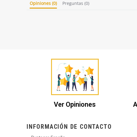
Opiniones
(0)
Preguntas
(0)
Ver Opiniones
A
INFORMACIÓN DE CONTACTO