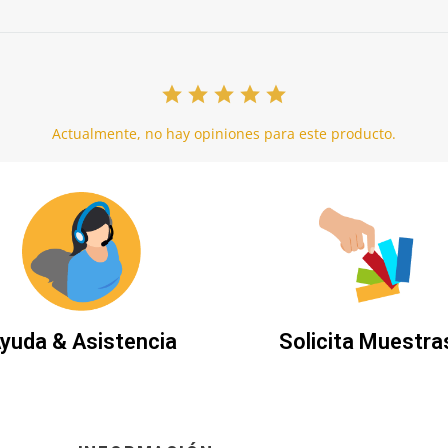
Actualmente, no hay opiniones para este producto.
yuda & Asistencia
Solicita Muestra