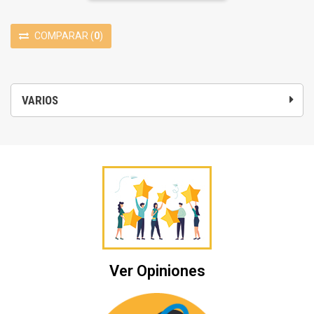
COMPARAR
(
0
)
VARIOS
Ver Opiniones