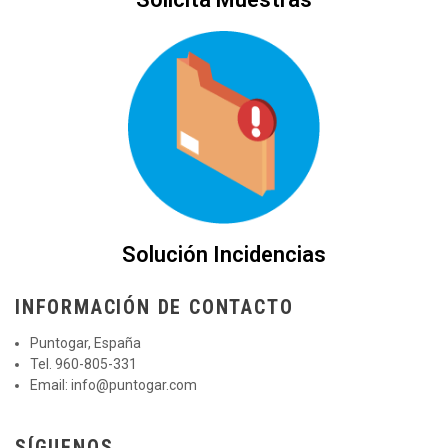
Solución Incidencias
INFORMACIÓN DE CONTACTO
Puntogar, España
Tel. 960-805-331
Email:
info@puntogar.com
SÍGUENOS