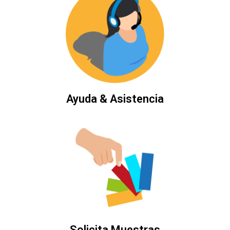
Ayuda & Asistencia
Solicita Muestras