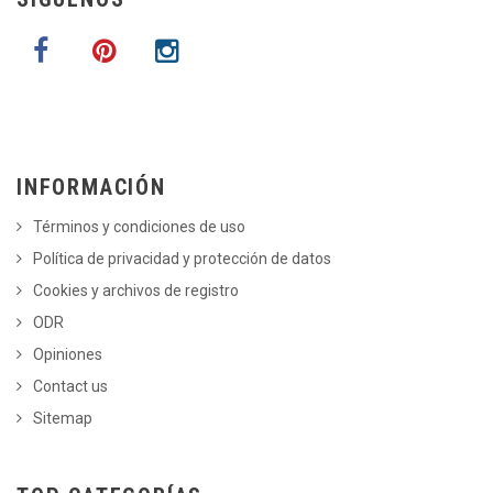
INFORMACIÓN
Términos y condiciones de uso
Política de privacidad y protección de datos
Cookies y archivos de registro
ODR
Opiniones
Contact us
Sitemap