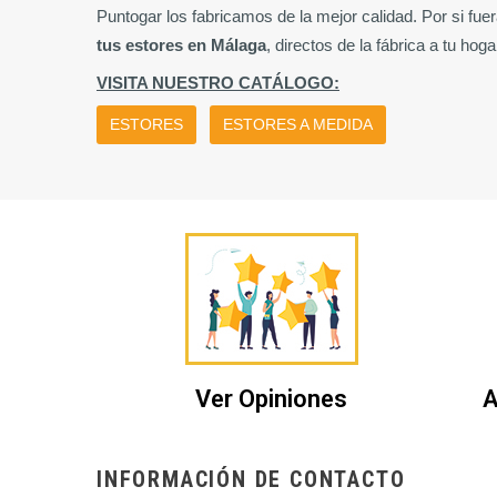
Puntogar los fabricamos de la mejor calidad. Por si fu
tus estores en Málaga
, directos de la fábrica a tu hog
VISITA NUESTRO CATÁLOGO:
ESTORES
ESTORES A MEDIDA
Ver Opiniones
A
INFORMACIÓN DE CONTACTO