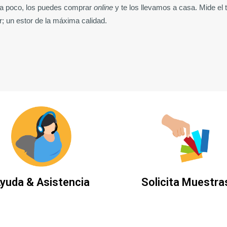
era poco, los puedes comprar 
online
 y te los llevamos a casa. Mide el
ar; un estor de la máxima calidad.
yuda & Asistencia
Solicita Muestra