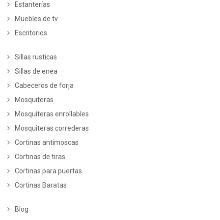
Estanterías
Muebles de tv
Escritorios
Sillas rusticas
Sillas de enea
Cabeceros de forja
Mosquiteras
Mosquiteras enrollables
Mosquiteras correderas
Cortinas antimoscas
Cortinas de tiras
Cortinas para puertas
Cortinas Baratas
Blog