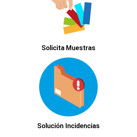
Solicita Muestras
Solución Incidencias