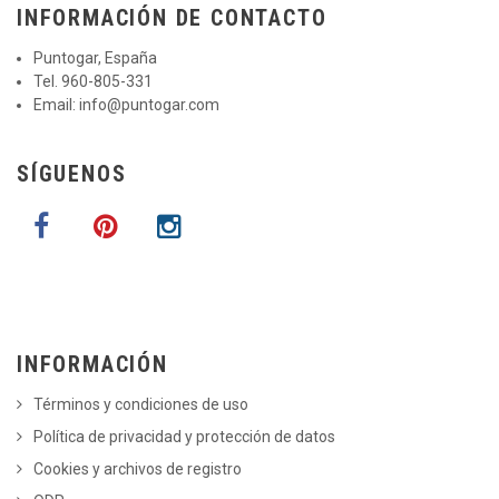
INFORMACIÓN DE CONTACTO
Puntogar, España
Tel. 960-805-331
Email:
info@puntogar.com
SÍGUENOS
INFORMACIÓN
Términos y condiciones de uso
Política de privacidad y protección de datos
Cookies y archivos de registro