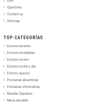
ODR
Opiniones
Contact us
Sitemap
TOP CATEGORÍAS
Estores baratos
Estores enrollables
Estores screen
Estores noche y día
Estores opacos
Persianas alicantinas
Persianas Venecianas
Mueble Zapatero
Mesa elevable