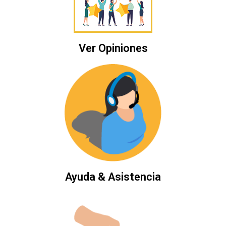
Ver Opiniones
Ayuda & Asistencia