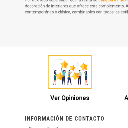
decoración de interiores que ofrece este complemento. Ac
contemporáneo o clásico, combinables con todos los estil
Ver Opiniones
A
INFORMACIÓN DE CONTACTO