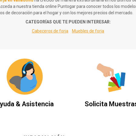
ceda a nuestra tienda online Puntogar para conocer todos los modelos d
os de decoración para el hogar y con los mejores precios del mercado.
CATEGORÍAS QUE TE PUEDEN INTERESAR:
Cabeceros de forja
Muebles de forja
yuda & Asistencia
Solicita Muestra