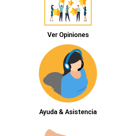
Ver Opiniones
Ayuda & Asistencia