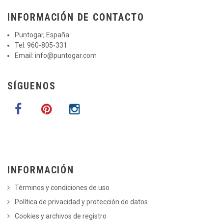
INFORMACIÓN DE CONTACTO
Puntogar, España
Tel. 960-805-331
Email:
info@puntogar.com
SÍGUENOS
INFORMACIÓN
Términos y condiciones de uso
Política de privacidad y protección de datos
Cookies y archivos de registro