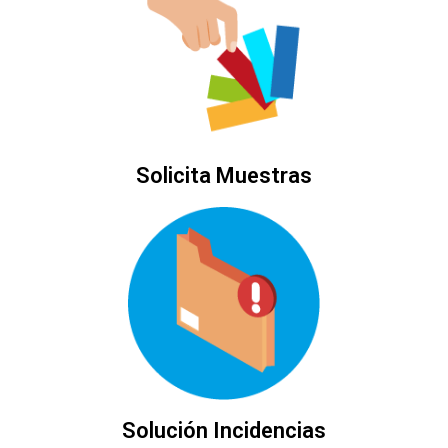
Solicita Muestras
Solución Incidencias