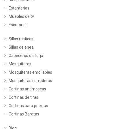
Estanterías
Muebles de tv
Escritorios
Sillas rusticas
Sillas de enea
Cabeceros de forja
Mosquiteras
Mosquiteras enrollables
Mosquiteras correderas
Cortinas antimoscas
Cortinas de tiras
Cortinas para puertas
Cortinas Baratas
Blog