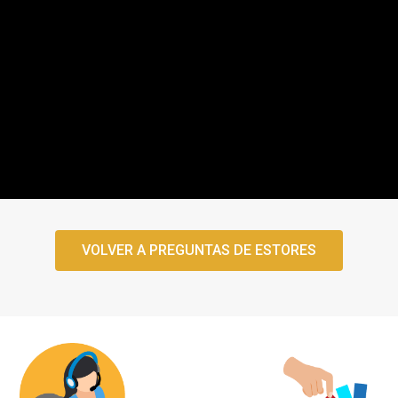
VOLVER A PREGUNTAS DE ESTORES