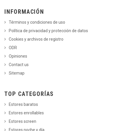
INFORMACIÓN
Términos y condiciones de uso
Política de privacidad y protección de datos
Cookies y archivos de registro
ODR
Opiniones
Contact us
Sitemap
TOP CATEGORÍAS
Estores baratos
Estores enrollables
Estores screen
Estores noche y día