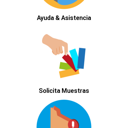
Ayuda & Asistencia
Solicita Muestras