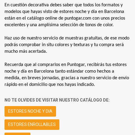
En cuestión decorativa debes saber que todos los formatos y 
modelos que hayas visto de estores noche y día en Barcelona 
están en el catálogo online de puntogar.com con unos precios 
excelentes y una amplísima selección de tonos de color.
Haz uso de nuestro servicio de muestras gratuitas, de ese modo 
podrás comprobar in situ colores y texturas y tu compra será 
mucho más acertada.
Recuerda que al comprarlos en Puntogar, recibirás tus estores 
noche y día en Barcelona tanto estándar como hechos a 
medida, en breves jornadas, gracias a nuestro servicio de envío 
rápido en el domicilio que nos hayas indicado.
NO TE OLVIDES DE VISITAR NUESTRO CATÁLOGO DE:
ESTORES NOCHE Y DIA
ESTORES ENROLLABLES