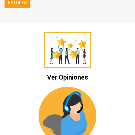
ESTORES
Ver Opiniones