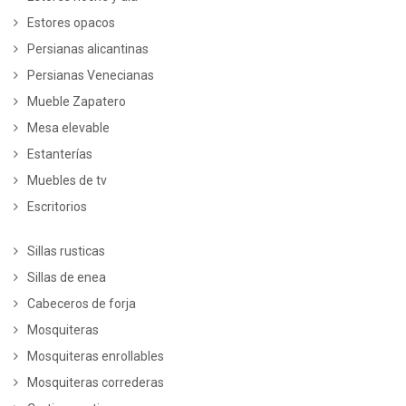
Estores opacos
Persianas alicantinas
Persianas Venecianas
Mueble Zapatero
Mesa elevable
Estanterías
Muebles de tv
Escritorios
Sillas rusticas
Sillas de enea
Cabeceros de forja
Mosquiteras
Mosquiteras enrollables
Mosquiteras correderas