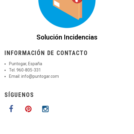
Solución Incidencias
INFORMACIÓN DE CONTACTO
Puntogar, España
Tel. 960-805-331
Email:
info@puntogar.com
SÍGUENOS