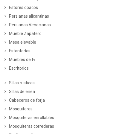
Estores opacos
Persianas alicantinas
Persianas Venecianas
Mueble Zapatero
Mesa elevable
Estanterías
Muebles de tv
Escritorios
Sillas rusticas
Sillas de enea
Cabeceros de forja
Mosquiteras
Mosquiteras enrollables
Mosquiteras correderas