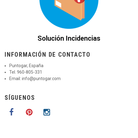
Solución Incidencias
INFORMACIÓN DE CONTACTO
Puntogar, España
Tel. 960-805-331
Email:
info@puntogar.com
SÍGUENOS