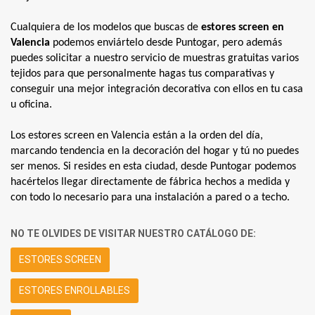
Cualquiera de los modelos que buscas de 
estores screen en 
Valencia
 podemos enviártelo desde Puntogar, pero además 
puedes solicitar a nuestro servicio de muestras gratuitas varios 
tejidos para que personalmente hagas tus comparativas y 
conseguir una mejor integración decorativa con ellos en tu casa 
u oficina.
Los estores screen en Valencia están a la orden del día, 
marcando tendencia en la decoración del hogar y tú no puedes 
ser menos. Si resides en esta ciudad, desde Puntogar podemos 
hacértelos llegar directamente de fábrica hechos a medida y 
con todo lo necesario para una instalación a pared o a techo.
NO TE OLVIDES DE VISITAR NUESTRO CATÁLOGO DE:
ESTORES SCREEN
ESTORES ENROLLABLES