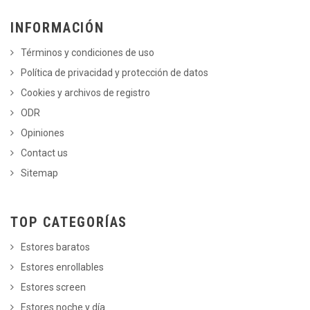
INFORMACIÓN
Términos y condiciones de uso
Política de privacidad y protección de datos
Cookies y archivos de registro
ODR
Opiniones
Contact us
Sitemap
TOP CATEGORÍAS
Estores baratos
Estores enrollables
Estores screen
Estores noche y día