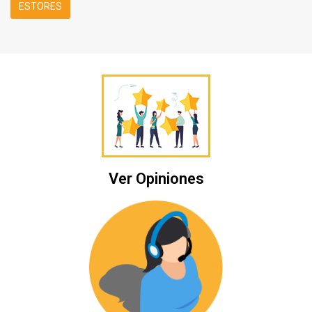
ESTORES
Ver Opiniones