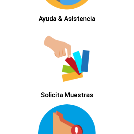
Ayuda & Asistencia
Solicita Muestras