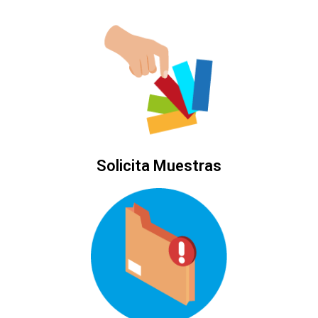
Solicita Muestras