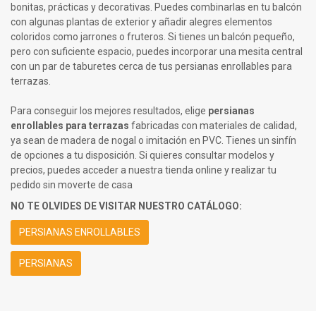
bonitas, prácticas y decorativas. Puedes combinarlas en tu balcón
con algunas plantas de exterior y añadir alegres elementos
coloridos como jarrones o fruteros. Si tienes un balcón pequeño,
pero con suficiente espacio, puedes incorporar una mesita central
con un par de taburetes cerca de tus persianas enrollables para
terrazas.
Para conseguir los mejores resultados, elige
persianas
enrollables para terrazas
fabricadas con materiales de calidad,
ya sean de madera de nogal o imitación en PVC. Tienes un sinfín
de opciones a tu disposición. Si quieres consultar modelos y
precios, puedes acceder a nuestra tienda online y realizar tu
pedido sin moverte de casa
NO TE OLVIDES DE VISITAR NUESTRO CATÁLOGO:
PERSIANAS ENROLLABLES
PERSIANAS