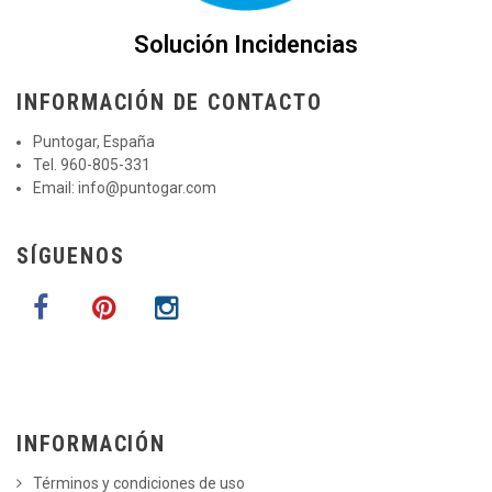
Solución Incidencias
INFORMACIÓN DE CONTACTO
Puntogar, España
Tel. 960-805-331
Email:
info@puntogar.com
SÍGUENOS
INFORMACIÓN
Términos y condiciones de uso