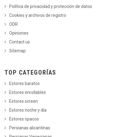
Política de privacidad y protección de datos
Cookies y archivos de registro
ODR
Opiniones
Contact us
Sitemap
TOP CATEGORÍAS
Estores baratos
Estores enrollables
Estores screen
Estores noche y día
Estores opacos
Persianas alicantinas
Persianas Venecianas