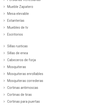
Mueble Zapatero
Mesa elevable
Estanterías
Muebles de tv
Escritorios
Sillas rusticas
Sillas de enea
Cabeceros de forja
Mosquiteras
Mosquiteras enrollables
Mosquiteras correderas
Cortinas antimoscas
Cortinas de tiras
Cortinas para puertas