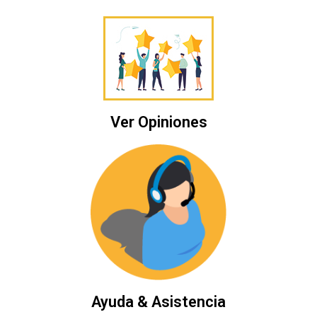
Ver Opiniones
Ayuda & Asistencia