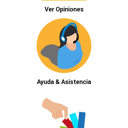
Ver Opiniones
Ayuda & Asistencia