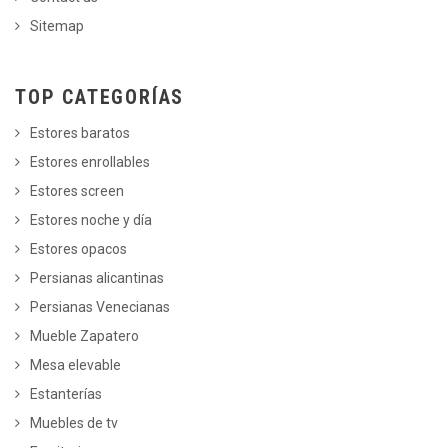
Sitemap
TOP CATEGORÍAS
Estores baratos
Estores enrollables
Estores screen
Estores noche y día
Estores opacos
Persianas alicantinas
Persianas Venecianas
Mueble Zapatero
Mesa elevable
Estanterías
Muebles de tv