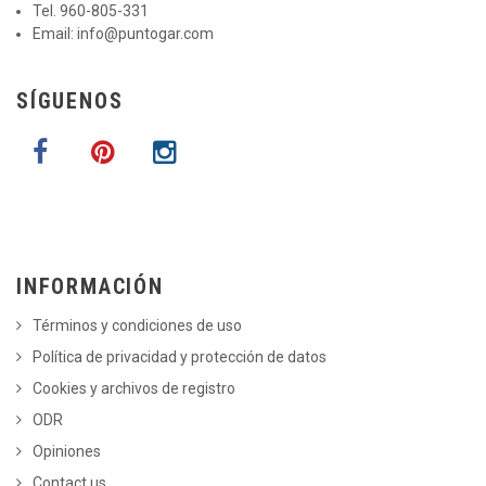
Tel. 960-805-331
Email:
info@puntogar.com
SÍGUENOS
INFORMACIÓN
Términos y condiciones de uso
Política de privacidad y protección de datos
Cookies y archivos de registro
ODR
Opiniones
Contact us