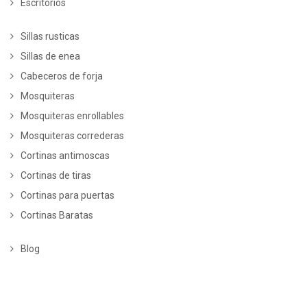
Escritorios
Sillas rusticas
Sillas de enea
Cabeceros de forja
Mosquiteras
Mosquiteras enrollables
Mosquiteras correderas
Cortinas antimoscas
Cortinas de tiras
Cortinas para puertas
Cortinas Baratas
Blog