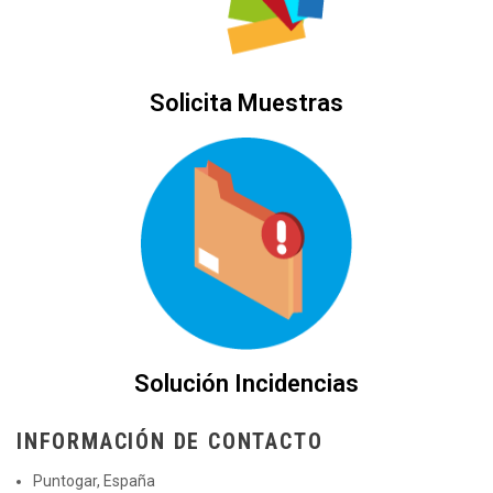
Solicita Muestras
Solución Incidencias
INFORMACIÓN DE CONTACTO
Puntogar, España