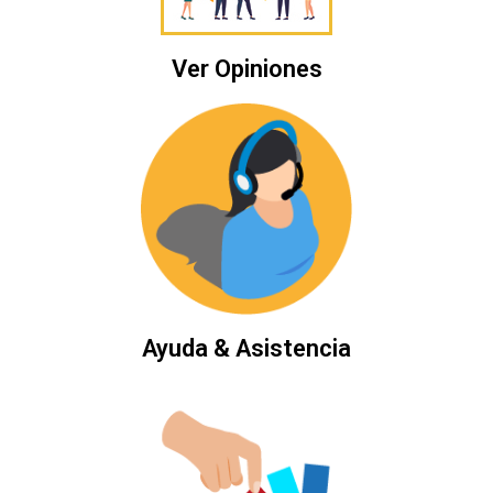
Ver Opiniones
Ayuda & Asistencia