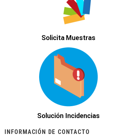
Solicita Muestras
Solución Incidencias
INFORMACIÓN DE CONTACTO