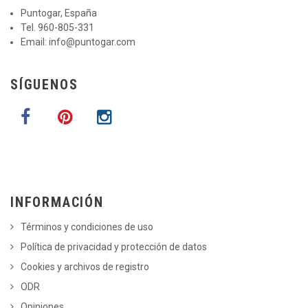
Puntogar, España
Tel. 960-805-331
Email:
info@puntogar.com
SÍGUENOS
INFORMACIÓN
Términos y condiciones de uso
Política de privacidad y protección de datos
Cookies y archivos de registro
ODR
Opiniones