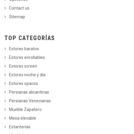
Contact us
Sitemap
TOP CATEGORÍAS
Estores baratos
Estores enrollables
Estores screen
Estores noche y día
Estores opacos
Persianas alicantinas
Persianas Venecianas
Mueble Zapatero
Mesa elevable
Estanterías