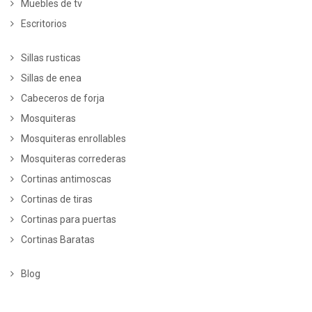
Muebles de tv
Escritorios
Sillas rusticas
Sillas de enea
Cabeceros de forja
Mosquiteras
Mosquiteras enrollables
Mosquiteras correderas
Cortinas antimoscas
Cortinas de tiras
Cortinas para puertas
Cortinas Baratas
Blog