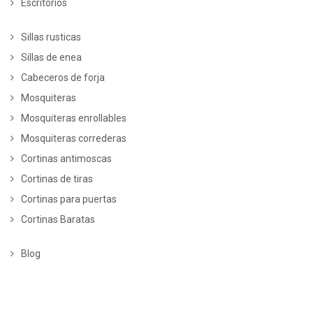
Escritorios
Sillas rusticas
Sillas de enea
Cabeceros de forja
Mosquiteras
Mosquiteras enrollables
Mosquiteras correderas
Cortinas antimoscas
Cortinas de tiras
Cortinas para puertas
Cortinas Baratas
Blog