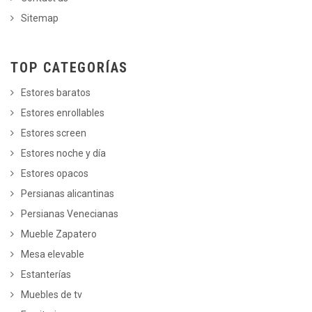
Sitemap
TOP CATEGORÍAS
Estores baratos
Estores enrollables
Estores screen
Estores noche y día
Estores opacos
Persianas alicantinas
Persianas Venecianas
Mueble Zapatero
Mesa elevable
Estanterías
Muebles de tv