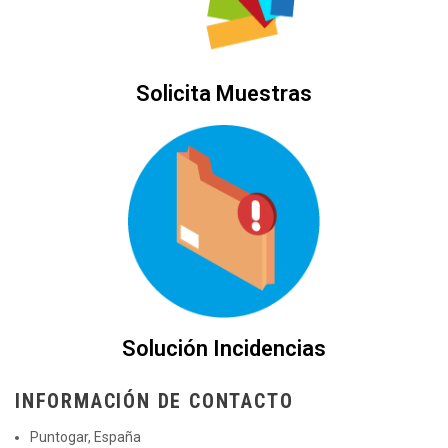
Solicita Muestras
Solución Incidencias
INFORMACIÓN DE CONTACTO
Puntogar, España