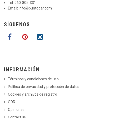
Tel. 960-805-331
Email:
info@puntogar.com
SÍGUENOS
INFORMACIÓN
Términos y condiciones de uso
Política de privacidad y protección de datos
Cookies y archivos de registro
ODR
Opiniones
Contact us