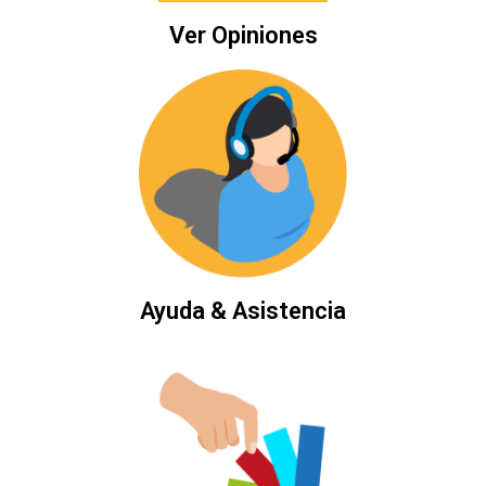
Ver Opiniones
Ayuda & Asistencia