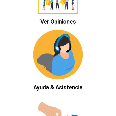
Ver Opiniones
Ayuda & Asistencia