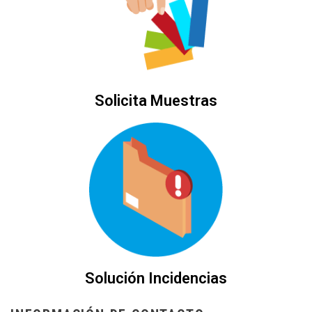
Solicita Muestras
Solución Incidencias