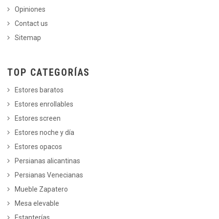
Opiniones
Contact us
Sitemap
TOP CATEGORÍAS
Estores baratos
Estores enrollables
Estores screen
Estores noche y día
Estores opacos
Persianas alicantinas
Persianas Venecianas
Mueble Zapatero
Mesa elevable
Estanterías