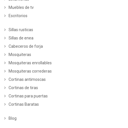
Muebles de tv
Escritorios
Sillas rusticas
Sillas de enea
Cabeceros de forja
Mosquiteras
Mosquiteras enrollables
Mosquiteras correderas
Cortinas antimoscas
Cortinas de tiras
Cortinas para puertas
Cortinas Baratas
Blog