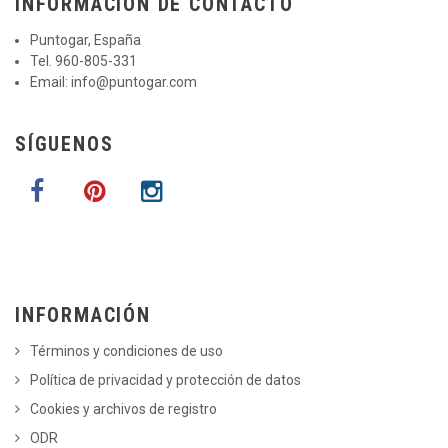
INFORMACIÓN DE CONTACTO
Puntogar, España
Tel. 960-805-331
Email:
info@puntogar.com
SÍGUENOS
INFORMACIÓN
Términos y condiciones de uso
Política de privacidad y protección de datos
Cookies y archivos de registro
ODR