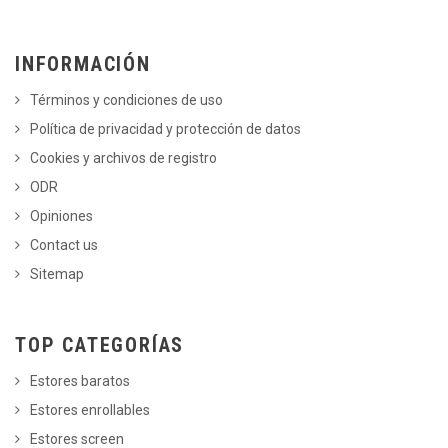
INFORMACIÓN
Términos y condiciones de uso
Política de privacidad y protección de datos
Cookies y archivos de registro
ODR
Opiniones
Contact us
Sitemap
TOP CATEGORÍAS
Estores baratos
Estores enrollables
Estores screen