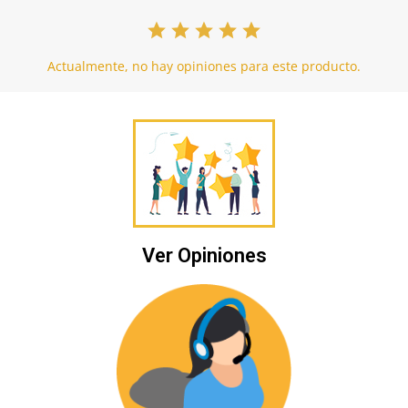
Actualmente, no hay opiniones para este producto.
Ver Opiniones