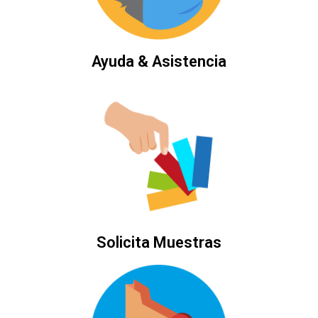
Ayuda & Asistencia
Solicita Muestras