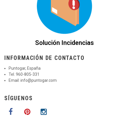
Solución Incidencias
INFORMACIÓN DE CONTACTO
Puntogar, España
Tel. 960-805-331
Email:
info@puntogar.com
SÍGUENOS