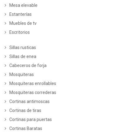
Mesa elevable
Estanterías
Muebles de tv
Escritorios
Sillas rusticas
Sillas de enea
Cabeceros de forja
Mosquiteras
Mosquiteras enrollables
Mosquiteras correderas
Cortinas antimoscas
Cortinas de tiras
Cortinas para puertas
Cortinas Baratas