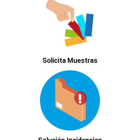
Solicita Muestras