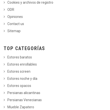
Cookies y archivos de registro
ODR
Opiniones
Contact us
Sitemap
TOP CATEGORÍAS
Estores baratos
Estores enrollables
Estores screen
Estores noche y día
Estores opacos
Persianas alicantinas
Persianas Venecianas
Mueble Zapatero