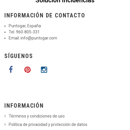
Solución Incidencias
INFORMACIÓN DE CONTACTO
Puntogar, España
Tel. 960-805-331
Email:
info@puntogar.com
SÍGUENOS
INFORMACIÓN
Términos y condiciones de uso
Política de privacidad y protección de datos