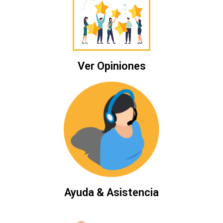
May
2017
Ver Opiniones
Ayuda & Asistencia