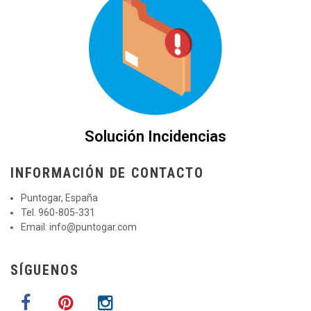
Solución Incidencias
INFORMACIÓN DE CONTACTO
Puntogar, España
Tel. 960-805-331
Email:
info@puntogar.com
SÍGUENOS