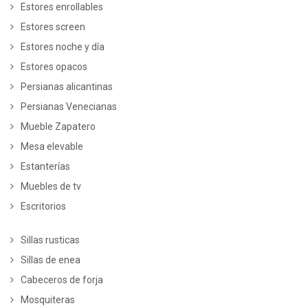
Estores enrollables
Estores screen
Estores noche y día
Estores opacos
Persianas alicantinas
Persianas Venecianas
Mueble Zapatero
Mesa elevable
Estanterías
Muebles de tv
Escritorios
Sillas rusticas
Sillas de enea
Cabeceros de forja
Mosquiteras