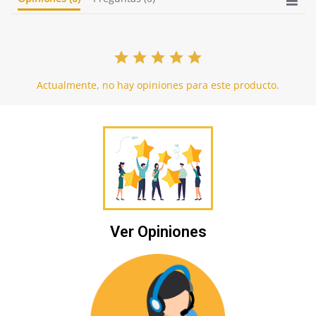
Actualmente, no hay opiniones para este producto.
Ver Opiniones