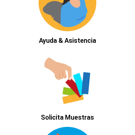
Ayuda & Asistencia
Solicita Muestras