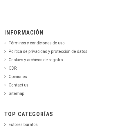
INFORMACIÓN
Términos y condiciones de uso
Política de privacidad y protección de datos
Cookies y archivos de registro
ODR
Opiniones
Contact us
Sitemap
TOP CATEGORÍAS
Estores baratos