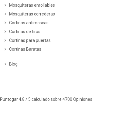
Mosquiteras enrollables
Mosquiteras correderas
Cortinas antimoscas
Cortinas de tiras
Cortinas para puertas
Cortinas Baratas
Blog
Puntogar
4.8
/ 5 calculado sobre
4700
Opiniones