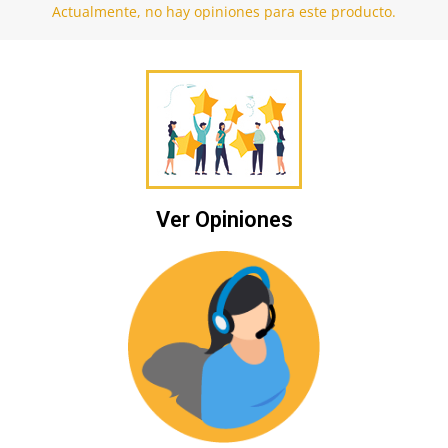
Actualmente, no hay opiniones para este producto.
Ver Opiniones