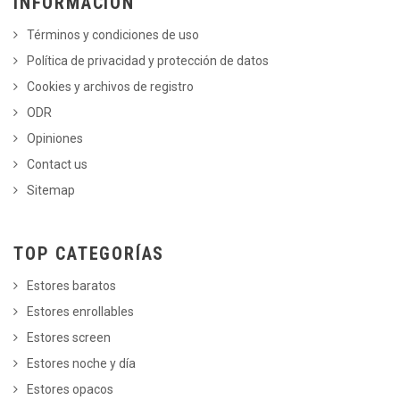
INFORMACIÓN
Términos y condiciones de uso
Política de privacidad y protección de datos
Cookies y archivos de registro
ODR
Opiniones
Contact us
Sitemap
TOP CATEGORÍAS
Estores baratos
Estores enrollables
Estores screen
Estores noche y día
Estores opacos