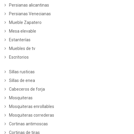
Persianas alicantinas
Persianas Venecianas
Mueble Zapatero
Mesa elevable
Estanterías
Muebles de tv
Escritorios
Sillas rusticas
Sillas de enea
Cabeceros de forja
Mosquiteras
Mosquiteras enrollables
Mosquiteras correderas
Cortinas antimoscas
Cortinas de tiras