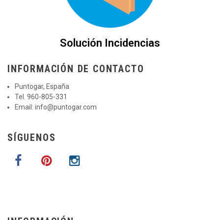
Solución Incidencias
INFORMACIÓN DE CONTACTO
Puntogar, España
Tel. 960-805-331
Email:
info@puntogar.com
SÍGUENOS