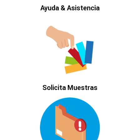
Ayuda & Asistencia
Solicita Muestras