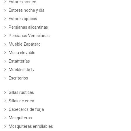
Estores screen
Estores noche y día
Estores opacos
Persianas alicantinas
Persianas Venecianas
Mueble Zapatero
Mesa elevable
Estanterías
Muebles de tv
Escritorios
Sillas rusticas
Sillas de enea
Cabeceros de forja
Mosquiteras
Mosquiteras enrollables