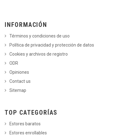
INFORMACIÓN
Términos y condiciones de uso
Política de privacidad y protección de datos
Cookies y archivos de registro
ODR
Opiniones
Contact us
Sitemap
TOP CATEGORÍAS
Estores baratos
Estores enrollables