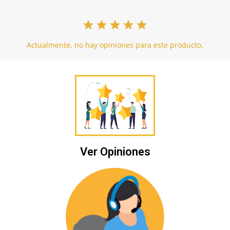
Actualmente, no hay opiniones para este producto.
Ver Opiniones