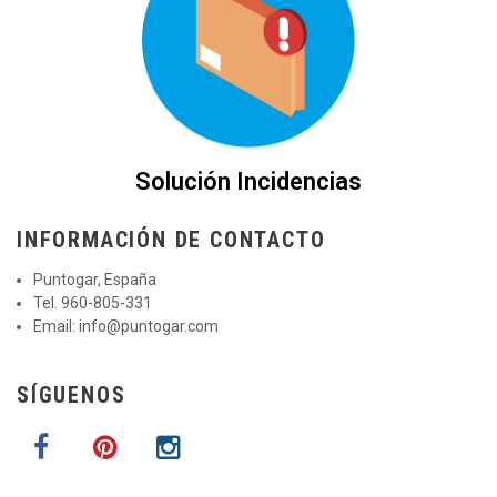
Solución Incidencias
INFORMACIÓN DE CONTACTO
Puntogar, España
Tel. 960-805-331
Email:
info@puntogar.com
SÍGUENOS