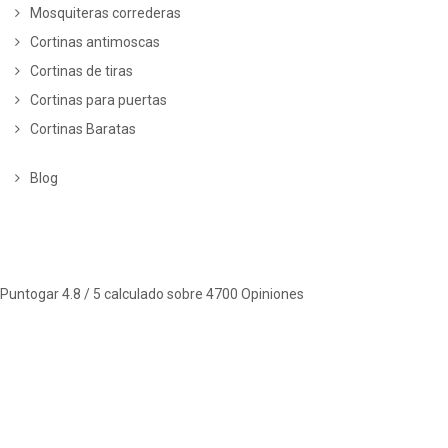
Mosquiteras correderas
Cortinas antimoscas
Cortinas de tiras
Cortinas para puertas
Cortinas Baratas
Blog
Puntogar
4.8
/ 5 calculado sobre
4700
Opiniones