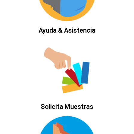
Ayuda & Asistencia
Solicita Muestras