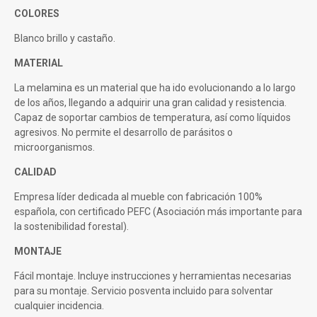
COLORES
Blanco brillo y castaño.
MATERIAL
La melamina es un material que ha ido evolucionando a lo largo
de los años, llegando a adquirir una gran calidad y resistencia.
Capaz de soportar cambios de temperatura, así como líquidos
agresivos. No permite el desarrollo de parásitos o
microorganismos.
CALIDAD
Empresa líder dedicada al mueble con fabricación 100%
española, con certificado PEFC (Asociación más importante para
la sostenibilidad forestal).
MONTAJE
Fácil montaje. Incluye instrucciones y herramientas necesarias
para su montaje. Servicio posventa incluido para solventar
cualquier incidencia.