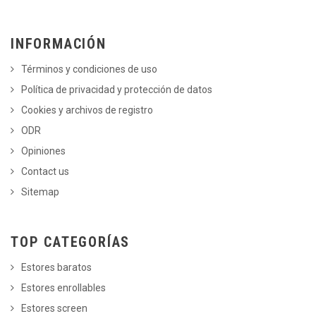
INFORMACIÓN
Términos y condiciones de uso
Política de privacidad y protección de datos
Cookies y archivos de registro
ODR
Opiniones
Contact us
Sitemap
TOP CATEGORÍAS
Estores baratos
Estores enrollables
Estores screen