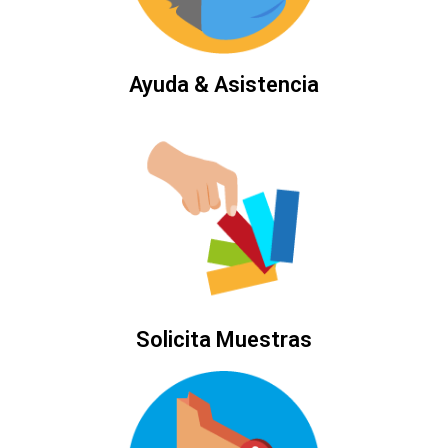
Ayuda & Asistencia
Solicita Muestras