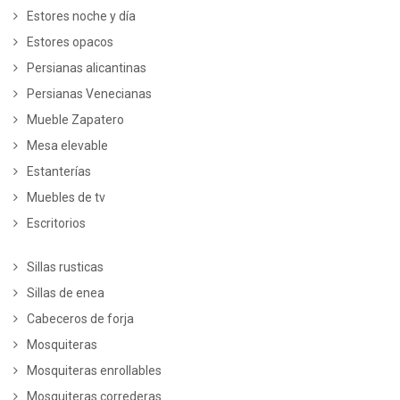
Estores noche y día
Estores opacos
Persianas alicantinas
Persianas Venecianas
Mueble Zapatero
Mesa elevable
Estanterías
Muebles de tv
Escritorios
Sillas rusticas
Sillas de enea
Cabeceros de forja
Mosquiteras
Mosquiteras enrollables
Mosquiteras correderas