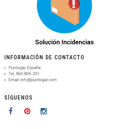
Solución Incidencias
INFORMACIÓN DE CONTACTO
Puntogar, España
Tel. 960-805-331
Email:
info@puntogar.com
SÍGUENOS