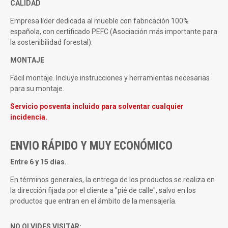
CALIDAD
Empresa líder dedicada al mueble con fabricación 100%
española, con certificado PEFC (Asociación más importante para
la sostenibilidad forestal).
MONTAJE
Fácil montaje. Incluye instrucciones y herramientas necesarias
para su montaje.
Servicio posventa incluido para solventar cualquier
incidencia.
ENVIO RÁPIDO Y MUY ECONÓMICO
Entre 6 y 15 días.
En términos generales, la entrega de los productos se realiza en
la dirección fijada por el cliente a "pié de calle", salvo en los
productos que entran en el ámbito de la mensajería.
NO OLVIDES VISITAR: