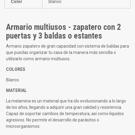
Color
Blanco
Armario multiusos - zapatero con 2
puertas y 3 baldas o estantes
Armario zapatero de gran capacidad con sistema de baldas para
que puedas organizar tu casa de la manera más sencilla o
utilizarlo como armario multiusos.
COLORES
Blanco.
MATERIAL
La melamina es un material que ha ido evolucionando a lo largo
de los años, llegando a adquirir una gran calidad y resistencia.
Capaz de soportar cambios de temperatura, así como líquidos
agresivos. No permite el desarrollo de parásitos o
microorganismos.