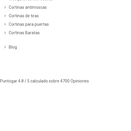
Cortinas antimoscas
Cortinas de tiras
Cortinas para puertas
Cortinas Baratas
Blog
Puntogar
4.8
/ 5 calculado sobre
4700
Opiniones