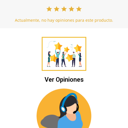
Actualmente, no hay opiniones para este producto.
Ver Opiniones