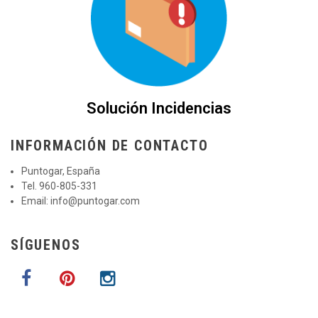
Solución Incidencias
INFORMACIÓN DE CONTACTO
Puntogar, España
Tel. 960-805-331
Email:
info@puntogar.com
SÍGUENOS