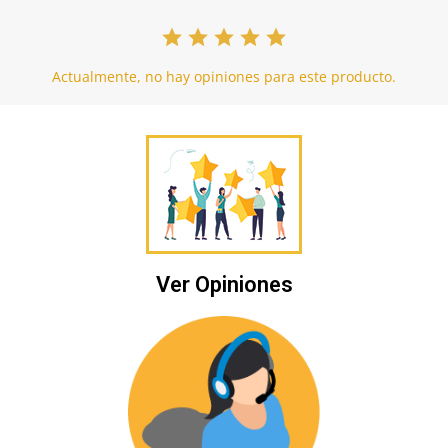
Actualmente, no hay opiniones para este producto.
Ver Opiniones