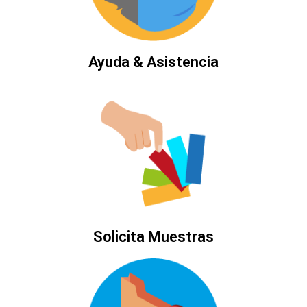
Ayuda & Asistencia
Solicita Muestras