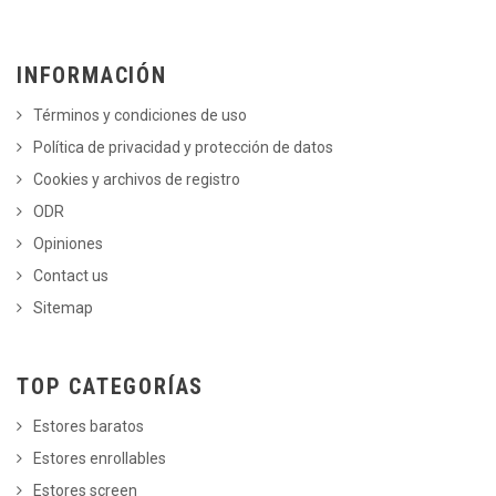
INFORMACIÓN
Términos y condiciones de uso
Política de privacidad y protección de datos
Cookies y archivos de registro
ODR
Opiniones
Contact us
Sitemap
TOP CATEGORÍAS
Estores baratos
Estores enrollables
Estores screen