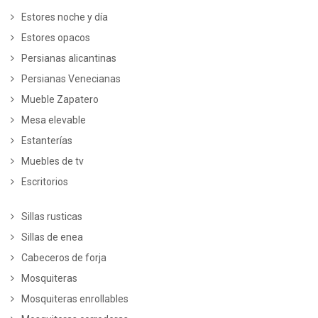
Estores noche y día
Estores opacos
Persianas alicantinas
Persianas Venecianas
Mueble Zapatero
Mesa elevable
Estanterías
Muebles de tv
Escritorios
Sillas rusticas
Sillas de enea
Cabeceros de forja
Mosquiteras
Mosquiteras enrollables