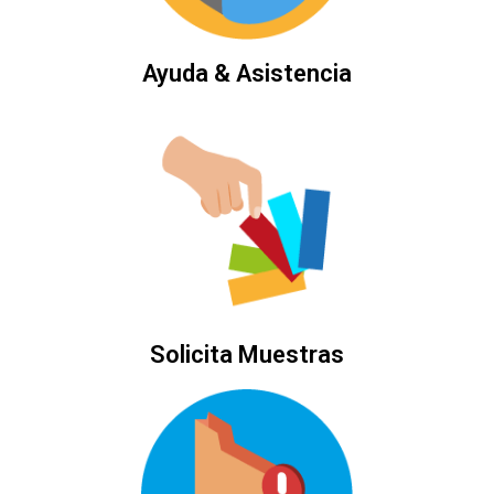
Ayuda & Asistencia
Solicita Muestras