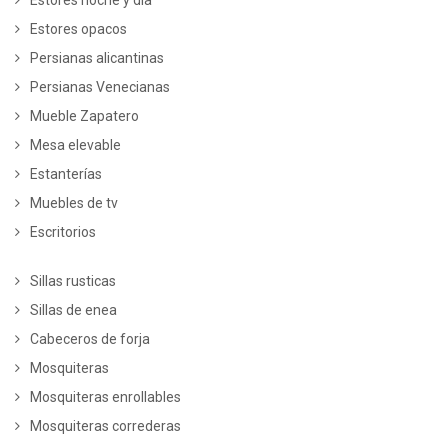
Estores opacos
Persianas alicantinas
Persianas Venecianas
Mueble Zapatero
Mesa elevable
Estanterías
Muebles de tv
Escritorios
Sillas rusticas
Sillas de enea
Cabeceros de forja
Mosquiteras
Mosquiteras enrollables
Mosquiteras correderas