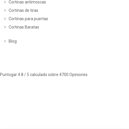
Cortinas antimoscas
Cortinas de tiras
Cortinas para puertas
Cortinas Baratas
Blog
Puntogar
4.8
/ 5 calculado sobre
4700
Opiniones