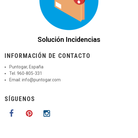
Solución Incidencias
INFORMACIÓN DE CONTACTO
Puntogar, España
Tel. 960-805-331
Email:
info@puntogar.com
SÍGUENOS