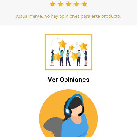
Actualmente, no hay opiniones para este producto.
Ver Opiniones