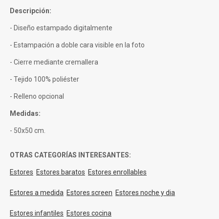
Descripción:
- Diseño estampado digitalmente
- Estampación a doble cara visible en la foto
- Cierre mediante cremallera
- Tejido 100% poliéster
- Relleno opcional
Medidas:
- 50x50 cm.
OTRAS CATEGORÍAS INTERESANTES:
Estores
Estores baratos
Estores enrollables
Estores a medida
Estores screen
Estores noche y dia
Estores infantiles
Estores cocina