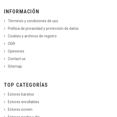
INFORMACIÓN
Términos y condiciones de uso
Política de privacidad y protección de datos
Cookies y archivos de registro
ODR
Opiniones
Contact us
Sitemap
TOP CATEGORÍAS
Estores baratos
Estores enrollables
Estores screen
Estores noche y día