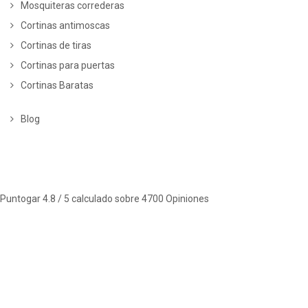
Mosquiteras correderas
Cortinas antimoscas
Cortinas de tiras
Cortinas para puertas
Cortinas Baratas
Blog
Puntogar
4.8
/ 5 calculado sobre
4700
Opiniones