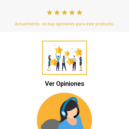
Actualmente, no hay opiniones para este producto.
Ver Opiniones