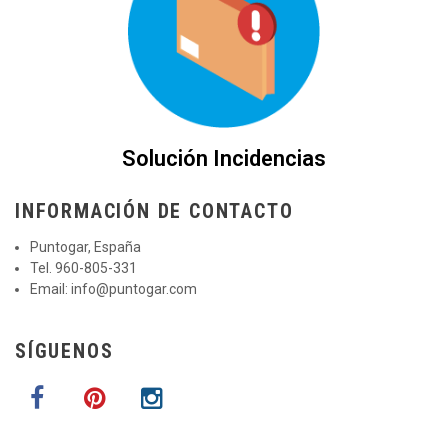
Solución Incidencias
INFORMACIÓN DE CONTACTO
Puntogar, España
Tel. 960-805-331
Email:
info@puntogar.com
SÍGUENOS