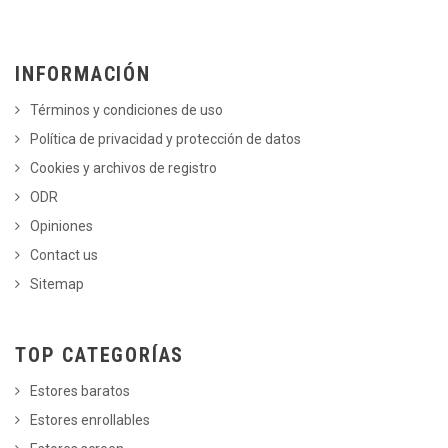
INFORMACIÓN
Términos y condiciones de uso
Política de privacidad y protección de datos
Cookies y archivos de registro
ODR
Opiniones
Contact us
Sitemap
TOP CATEGORÍAS
Estores baratos
Estores enrollables