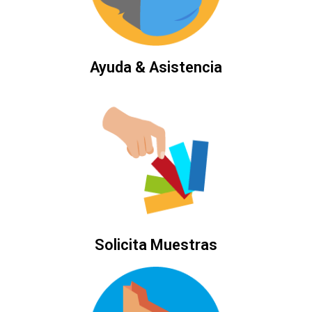
Ayuda & Asistencia
Solicita Muestras