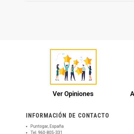
Ver Opiniones
A
INFORMACIÓN DE CONTACTO
Puntogar, España
Tel. 960-805-331