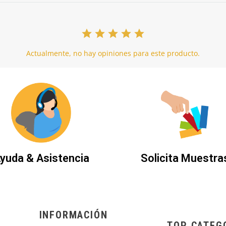
Actualmente, no hay opiniones para este producto.
yuda & Asistencia
Solicita Muestra
INFORMACIÓN
TOP CATEG