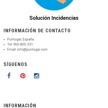
Solución Incidencias
INFORMACIÓN DE CONTACTO
Puntogar, España
Tel. 960-805-331
Email:
info@puntogar.com
SÍGUENOS
INFORMACIÓN