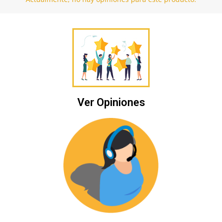
Ver Opiniones