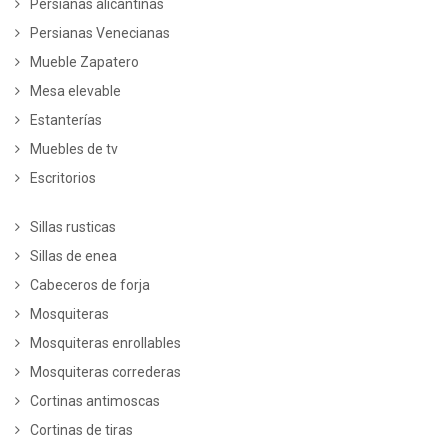
Persianas alicantinas
Persianas Venecianas
Mueble Zapatero
Mesa elevable
Estanterías
Muebles de tv
Escritorios
Sillas rusticas
Sillas de enea
Cabeceros de forja
Mosquiteras
Mosquiteras enrollables
Mosquiteras correderas
Cortinas antimoscas
Cortinas de tiras