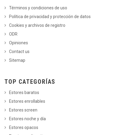
Términos y condiciones de uso
Política de privacidad y protección de datos
Cookies y archivos de registro
ODR
Opiniones
Contact us
Sitemap
TOP CATEGORÍAS
Estores baratos
Estores enrollables
Estores screen
Estores noche y día
Estores opacos