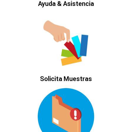
Ayuda & Asistencia
Solicita Muestras