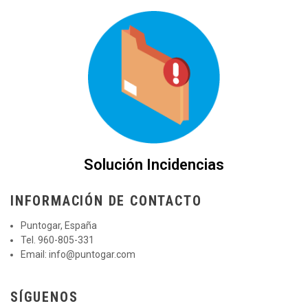
Solución Incidencias
INFORMACIÓN DE CONTACTO
Puntogar, España
Tel. 960-805-331
Email:
info@puntogar.com
SÍGUENOS