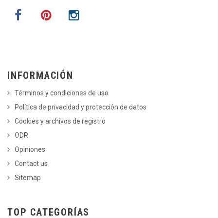
INFORMACIÓN
Términos y condiciones de uso
Política de privacidad y protección de datos
Cookies y archivos de registro
ODR
Opiniones
Contact us
Sitemap
TOP CATEGORÍAS