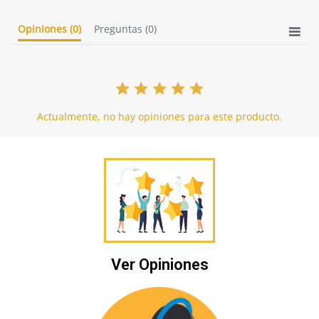
Opiniones
(0)
Preguntas
(0)
Actualmente, no hay opiniones para este producto.
Ver Opiniones