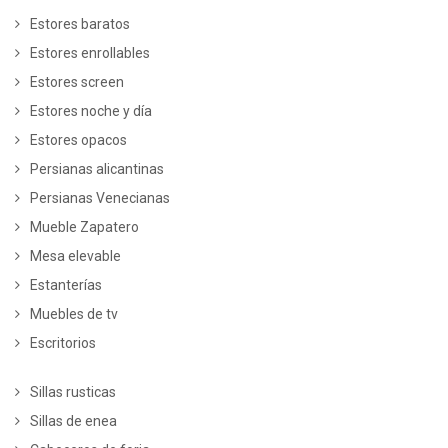
Estores baratos
Estores enrollables
Estores screen
Estores noche y día
Estores opacos
Persianas alicantinas
Persianas Venecianas
Mueble Zapatero
Mesa elevable
Estanterías
Muebles de tv
Escritorios
Sillas rusticas
Sillas de enea