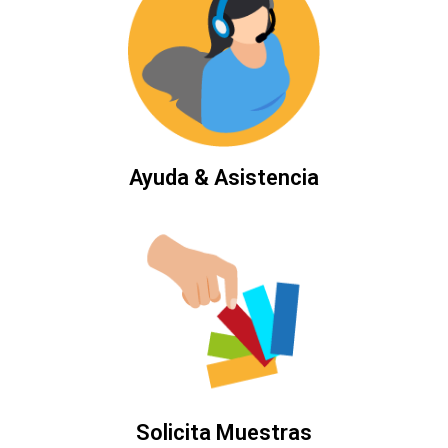
Ayuda & Asistencia
Solicita Muestras