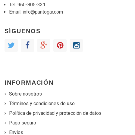
Tel. 960-805-331
Email:
info@puntogar.com
SÍGUENOS
INFORMACIÓN
Sobre nosotros
Términos y condiciones de uso
Política de privacidad y protección de datos
Pago seguro
Envíos