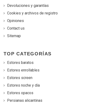
Devoluciones y garantías
Cookies y archivos de registro
Opiniones
Contact us
Sitemap
TOP CATEGORÍAS
Estores baratos
Estores enrollables
Estores screen
Estores noche y día
Estores opacos
Persianas alicantinas