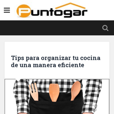
Tips para organizar tu cocina
de una manera eficiente