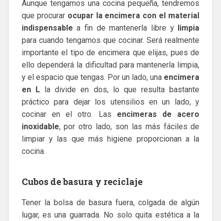
Aunque tengamos una cocina pequeña, tendremos
que procurar
ocupar la encimera con el material
indispensable
a fin de mantenerla libre y
limpia
para cuando tengamos que cocinar. Será realmente
importante el tipo de encimera que elijas, pues de
ello dependerá la dificultad para mantenerla limpia,
y el espacio que tengas. Por un lado, una
encimera
en L
la divide en dos, lo que resulta bastante
práctico para dejar los utensilios en un lado, y
cocinar en el otro. Las
encimeras de acero
inoxidable
, por otro lado, son las más fáciles de
limpiar y las que más higiene proporcionan a la
cocina.
Cubos de basura y reciclaje
Tener la bolsa de basura fuera, colgada de algún
lugar, es una guarrada. No solo quita estética a la