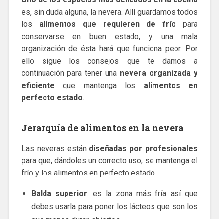
es, sin duda alguna, la nevera. Allí guardamos todos
los
alimentos que requieren de frío
para
conservarse en buen estado, y una mala
organización de ésta hará que funciona peor. Por
ello sigue los consejos que te damos a
continuación para tener una
nevera organizada
y
eficiente
que mantenga los
alimentos en
perfecto estado
.
Jerarquía de alimentos en la nevera
Las neveras están
diseñadas por profesionales
para que, dándoles un correcto uso, se mantenga el
frío y los alimentos en perfecto estado.
Balda superior
: es la zona más fría así que
debes usarla para poner los lácteos que son los