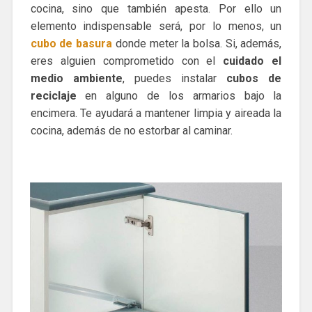
cocina, sino que también apesta. Por ello un
elemento indispensable será, por lo menos, un
cubo de basura
donde meter la bolsa. Si, además,
eres alguien comprometido con el
cuidado el
medio ambiente
, puedes instalar
cubos de
reciclaje
en alguno de los armarios bajo la
encimera. Te ayudará a mantener limpia y aireada la
cocina, además de no estorbar al caminar.