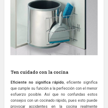
Ten cuidado con la cocina
Eficiente no significa rápido
, eficiente significa
que cumple su función a la perfección con el menor
esfuerzo posible. Así que no confundas estos
consejos con un cocinado rápido, pues esto puede
provocar accidentes en la cocina realmente