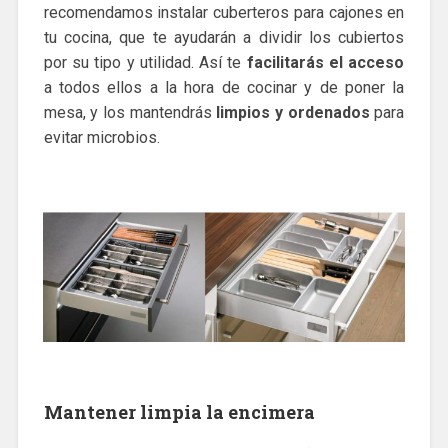
recomendamos instalar cuberteros para cajones en
tu cocina, que te ayudarán a dividir los cubiertos
por su tipo y utilidad. Así te
facilitarás el acceso
a todos ellos a la hora de cocinar y de poner la
mesa, y los mantendrás
limpios y ordenados
para
evitar microbios.
Mantener limpia la encimera