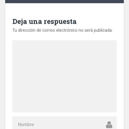
Deja una respuesta
Tu dirección de correo electrónico no será publicada.