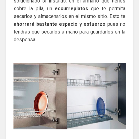
solucionado si instalas, en el armario que tienes
sobre la pila, un
escurreplatos
que te permita
secarlos y almacenarlos en el mismo sitio. Esto te
ahorrará bastante espacio y esfuerzo
pues no
tendrás que secarlos a mano para guardarlos en la
despensa.