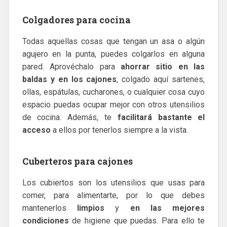
Colgadores para cocina
Todas aquellas cosas que tengan un asa o algún
agujero en la punta, puedes colgarlos en alguna
pared. Aprovéchalo para
ahorrar sitio en las
baldas y en los cajones
, colgado aquí sartenes,
ollas, espátulas, cucharones, o cualquier cosa cuyo
espacio puedas ocupar mejor con otros utensilios
de cocina. Además, te
facilitará bastante el
acceso
a ellos por tenerlos siempre a la vista.
Cuberteros para cajones
Los cubiertos son los utensilios que usas para
comer, para alimentarte, por lo que debes
mantenerlos
limpios
y
en las mejores
condiciones
de higiene que puedas. Para ello te