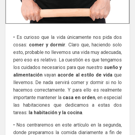
• Es curioso que la vida únicamente nos pida dos
cosas:
comer y dormir
. Claro que, haciendo solo
esto, probable no llevemos una vida muy adecuada,
pero eso es relativo. La cuestión es que tengamos
los cuidados necesarios para que nuestro
sueño y
alimentación
vayan
acorde al estilo de vida
que
llevemos. De nada servirá comer y dormir si no lo
hacemos correctamente. Y para ello es realmente
importante mantener la
casa en orden
, en especial
las habitaciones que dedicamos a estas dos
tareas:
la habitación y la cocina
.
• Nos centraremos en este artículo en la segunda,
donde preparamos la comida diariamente a fin de