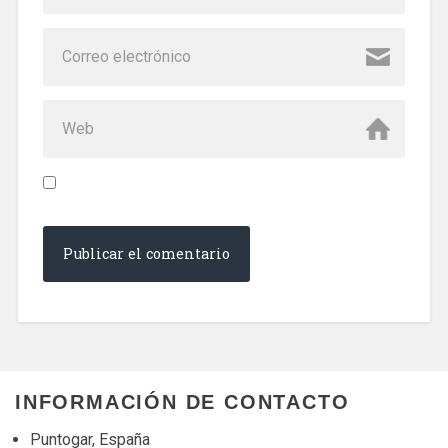
INFORMACIÓN DE CONTACTO
Puntogar, España