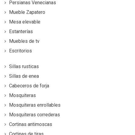
Persianas Venecianas
Mueble Zapatero
Mesa elevable
Estanterías
Muebles de tv
Escritorios
Sillas rusticas
Sillas de enea
Cabeceros de forja
Mosquiteras
Mosquiteras enrollables
Mosquiteras correderas
Cortinas antimoscas
Cortinas de tiras