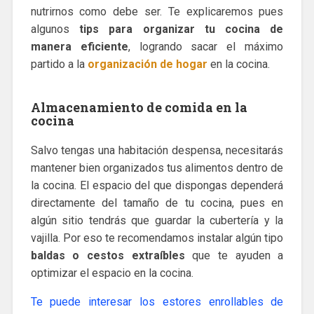
nutrirnos como debe ser. Te explicaremos pues
algunos
tips para organizar tu cocina de
manera eficiente
, logrando sacar el máximo
partido a la
organización de hogar
en la cocina.
Almacenamiento de comida en la
cocina
Salvo tengas una habitación despensa, necesitarás
mantener bien organizados tus alimentos dentro de
la cocina. El espacio del que dispongas dependerá
directamente del tamaño de tu cocina, pues en
algún sitio tendrás que guardar la cubertería y la
vajilla. Por eso te recomendamos instalar algún tipo
baldas o cestos extraíbles
que te ayuden a
optimizar el espacio en la cocina.
Te puede interesar los estores enrollables de