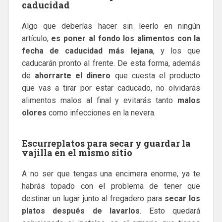
caducidad
Algo que deberías hacer sin leerlo en ningún
artículo,
es poner al fondo los alimentos con la
fecha de caducidad más lejana
, y los que
caducarán pronto al frente. De esta forma, además
de
ahorrarte el dinero
que cuesta el producto
que vas a tirar por estar caducado, no olvidarás
alimentos malos al final y evitarás tanto
malos
olores
como infecciones en la nevera.
Escurreplatos para secar y guardar la
vajilla en el mismo sitio
A no ser que tengas una encimera enorme, ya te
habrás topado con el problema de tener que
destinar un lugar junto al fregadero para
secar los
platos después de lavarlos
. Esto quedará