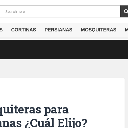
S
CORTINAS
PERSIANAS
MOSQUITERAS
quiteras para
nas ¿Cuál Elijo?