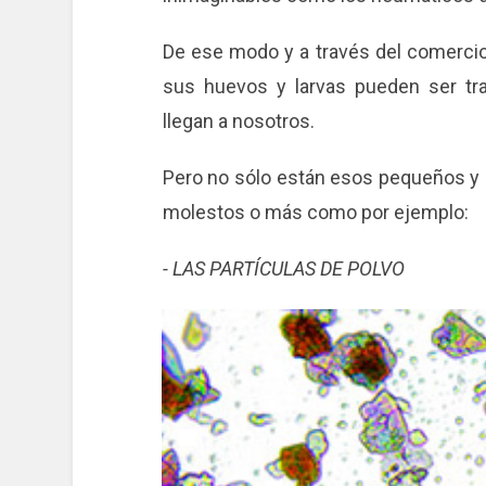
De ese modo y a través del comerci
sus huevos y larvas pueden ser t
llegan a nosotros.
Pero no sólo están esos pequeños y
molestos o más como por ejemplo:
- LAS PARTÍCULAS DE POLVO