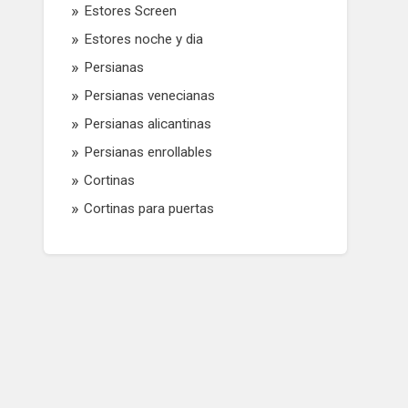
Estores Screen
Estores noche y dia
Persianas
Persianas venecianas
Persianas alicantinas
Persianas enrollables
Cortinas
Cortinas para puertas