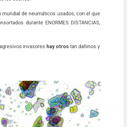
o mundial de neumáticos usados, con el que
ransortados durante ENORMES DISTANCIAS,
 agresivos invasores
hay otros
tan dañinos y