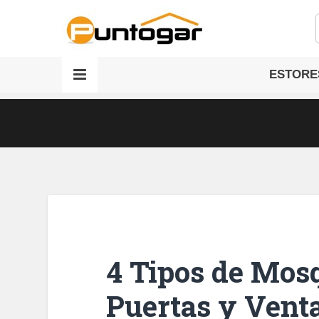
ESTORE
4 Tipos de Mos
Puertas y Venta