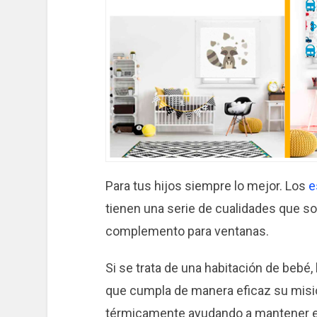
Para tus hijos siempre lo mejor. Los
e
tienen una serie de cualidades que s
complemento para ventanas.
Si se trata de una habitación de bebé,
que cumpla de manera eficaz su misión 
térmicamente ayudando a mantener est