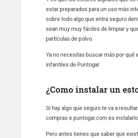
estar preparados para un uso más inte
sobre todo algo que entra seguro den
sean muy muy fáciles de limpiar y que
partículas de polvo.
Ya no necesitas buscar más por qué e
infantiles de Puntogar
¿Como instalar un esto
Si hay algo que seguro te va a resultar
compras e puntogar.com es instalarlo
Pero antes tienes que saber que exis