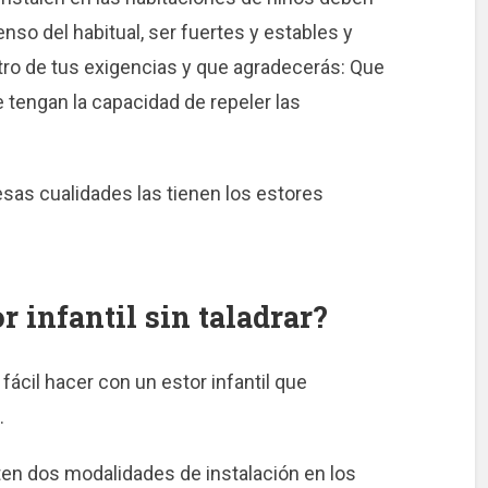
nso del habitual, ser fuertes y estables y
tro de tus exigencias y que agradecerás: Que
 tengan la capacidad de repeler las
sas cualidades las tienen los estores
r infantil sin taladrar?
 fácil hacer con un estor infantil que
.
ten dos modalidades de instalación en los