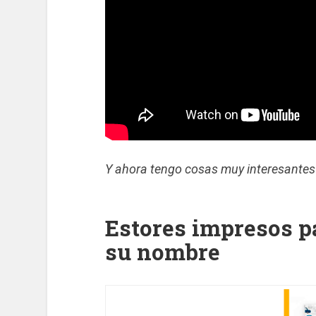
Y ahora tengo cosas muy interesantes 
Estores impresos p
su nombre