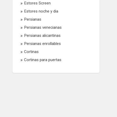
Estores Screen
Estores noche y dia
Persianas
Persianas venecianas
Persianas alicantinas
Persianas enrollables
Cortinas
Cortinas para puertas