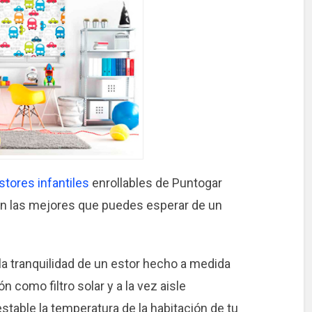
stores infantiles
enrollables de Puntogar
on las mejores que puedes esperar de un
 la tranquilidad de un estor hecho a medida
como filtro solar y a la vez aisle
able la temperatura de la habitación de tu