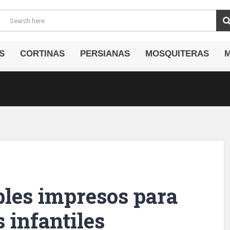
S
CORTINAS
PERSIANAS
MOSQUITERAS
bles impresos para
 infantiles