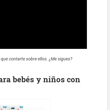
que contarte sobre ellos. ¿Me sigues?
ara bebés y niños con