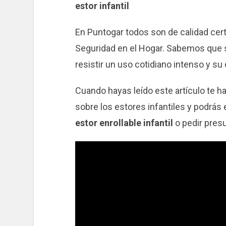
estor infantil
En Puntogar todos son de calidad cert
Seguridad en el Hogar. Sabemos que 
resistir un uso cotidiano intenso y su
Cuando hayas leído este artículo te
sobre los estores infantiles y podrás 
estor enrollable infantil
o pedir pres