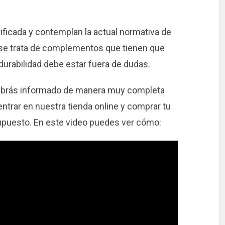
ificada y contemplan la actual normativa de
se trata de complementos que tienen que
 durabilidad debe estar fuera de dudas.
 habrás informado de manera muy completa
entrar en nuestra tienda online y comprar tu
upuesto. En este video puedes ver cómo: